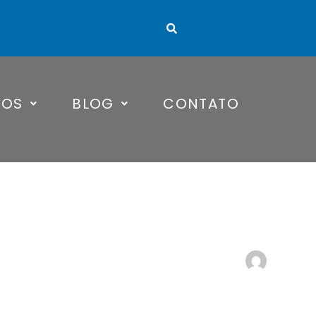
TOS
BLOG
CONTATO