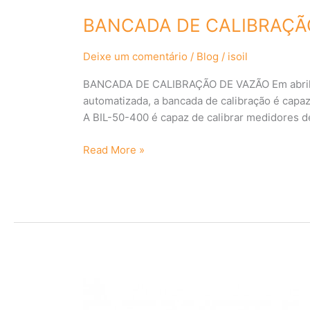
BANCADA DE CALIBRAÇÃ
Deixe um comentário
/
Blog
/
isoil
BANCADA DE CALIBRAÇÃO DE VAZÃO Em abril d
automatizada, a bancada de calibração é capa
A BIL-50-400 é capaz de calibrar medidores d
Read More »
KIT
AVANÇADO