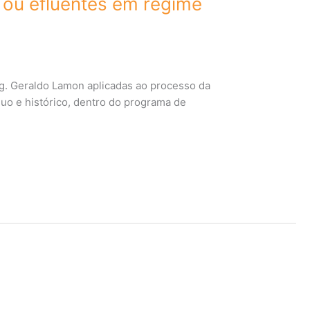
ou efluentes em regime
Eng. Geraldo Lamon aplicadas ao processo da
nuo e histórico, dentro do programa de