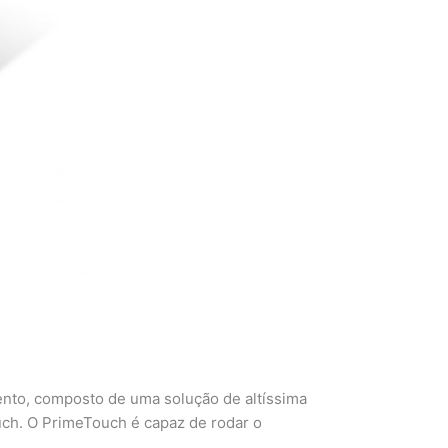
nto, composto de uma solução de altíssima
ch. O PrimeTouch é capaz de rodar o