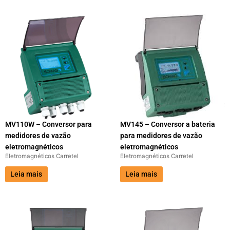
MV110W – Conversor para
MV145 – Conversor a bateria
medidores de vazão
para medidores de vazão
eletromagnéticos
eletromagnéticos
Eletromagnéticos Carretel
Eletromagnéticos Carretel
Leia mais
Leia mais