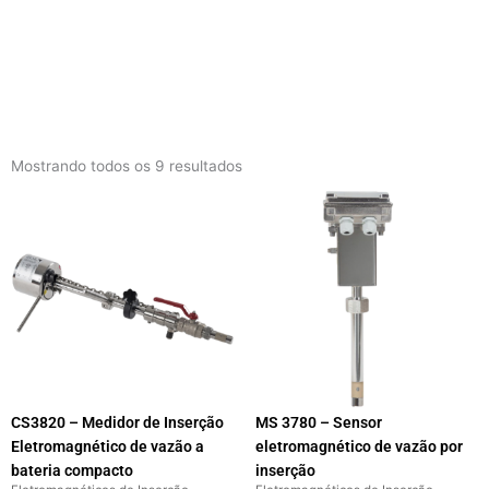
Menu
Mostrando todos os 9 resultados
CS3820 – Medidor de Inserção
MS 3780 – Sensor
Eletromagnético de vazão a
eletromagnético de vazão por
bateria compacto
inserção