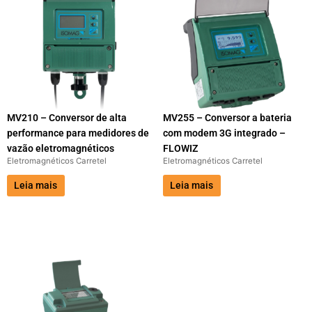
MV210 – Conversor de alta
MV255 – Conversor a bateria
performance para medidores de
com modem 3G integrado –
vazão eletromagnéticos
FLOWIZ
Eletromagnéticos Carretel
Eletromagnéticos Carretel
Leia mais
Leia mais