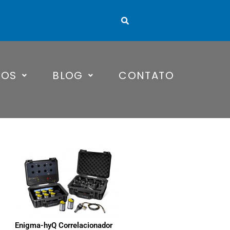
TOS
BLOG
CONTATO
Enigma-hyQ Correlacionador