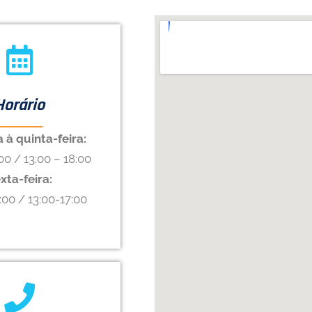
Horário
à quinta-feira:
00 / 13:00 – 18:00
xta-feira:
:00 / 13:00-17:00