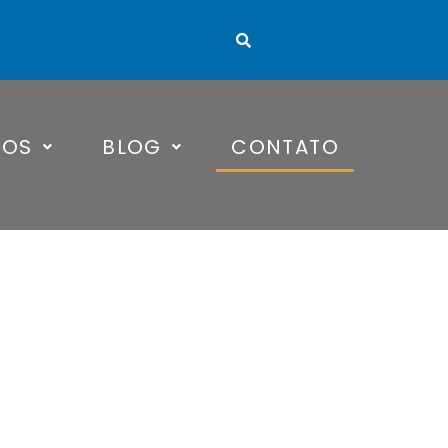
TOS
BLOG
CONTATO