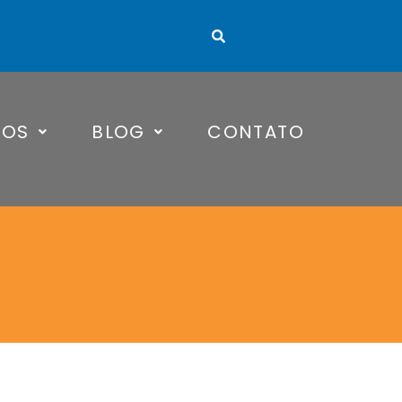
TOS
BLOG
CONTATO