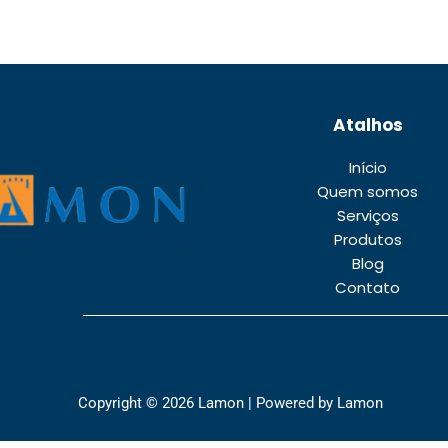
Atalhos
Início
Quem somos
Serviços
Produtos
Blog
Contato
Copyright © 2026 Lamon | Powered by Lamon