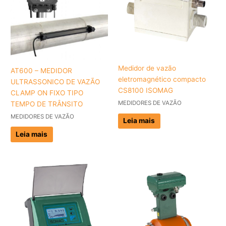
Medidor de vazão
AT600 – MEDIDOR
eletromagnético compacto
ULTRASSONICO DE VAZÃO
CS8100 ISOMAG
CLAMP ON FIXO TIPO
MEDIDORES DE VAZÃO
TEMPO DE TRÂNSITO
MEDIDORES DE VAZÃO
Leia mais
Leia mais