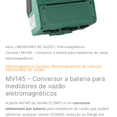
Início
/
MEDIDORES DE VAZÃO
/
Eletromagnéticos
Carretel
/ MV145 – Conversor a bateria para medidores de vazão
eletromagnéticos
Eletromagnéticos Carretel
,
Eletromagnéticos de Inserção
,
MEDIDORES DE VAZÃO
MV145 – Conversor a bateria para
medidores de vazão
eletromagnéticos
A parte MV145 da família FLOWIZ é um
conversor
alimentado
por bateria
para medidores de vazão que podem
alimentar qualquer sensor ISOMAG, inserção ou flange até