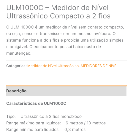
ULM1000C – Medidor de Nível
Ultrassônico Compacto a 2 fios
O ULM-1000C é um medidor de nível sem contato compacto,
ou seja, sensor e transmissor em um mesmo invólucro. O
sistema funciona a dois fios e propicia uma utilização simples
e amigável. O equipamento possui baixo custo de
manutenção.
Categorias:
Medidor de Nível Ultrassônico
,
MEDIDORES DE NÍVEL
Descrição
Características do ULM1000C
Tipo: Ultrassônico a 2 fios monobloco
Range máximo para líquidos: 6 metros / 10 metros
Range mínimo para líquidos: 0,3 metros