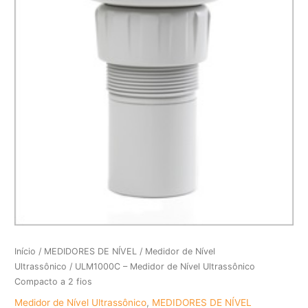
Início
/
MEDIDORES DE NÍVEL
/
Medidor de Nível
Ultrassônico
/ ULM1000C – Medidor de Nível Ultrassônico
Compacto a 2 fios
Medidor de Nível Ultrassônico
,
MEDIDORES DE NÍVEL