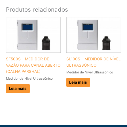
Produtos relacionados
SF500S – MEDIDOR DE
SL100S – MEDIDOR DE NÍVEL
VAZÃO PARA CANAL ABERTO
ULTRASSÔNICO
(CALHA PARSHAL)
Medidor de Nível Ultrassônico
Medidor de Nível Ultrassônico
Leia mais
Leia mais