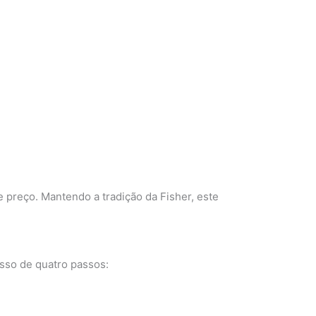
preço. Mantendo a tradição da Fisher, este
esso de quatro passos: