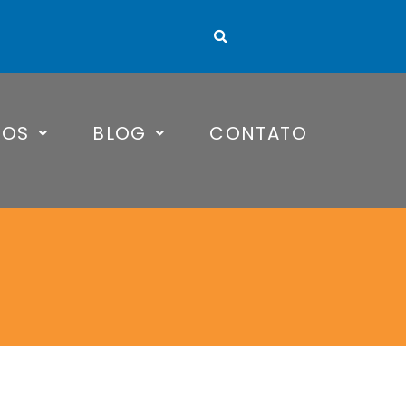
TOS
BLOG
CONTATO