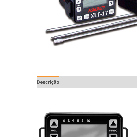
Descrição