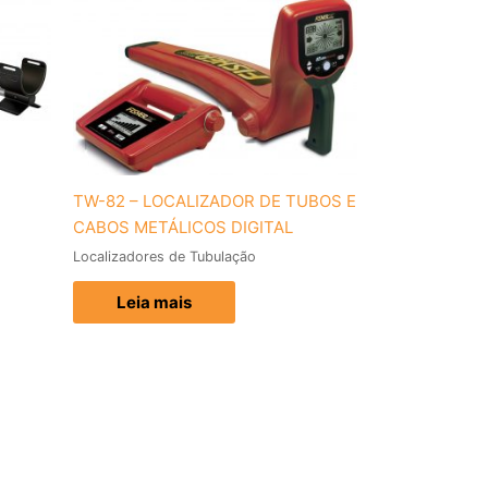
TW-82 – LOCALIZADOR DE TUBOS E
CABOS METÁLICOS DIGITAL
Localizadores de Tubulação
Leia mais