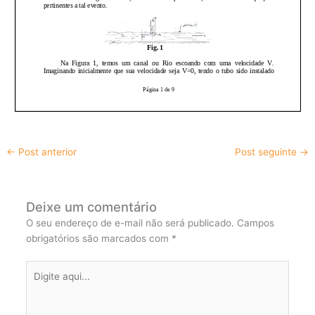
←
Post anterior
Post seguinte
→
Deixe um comentário
O seu endereço de e-mail não será publicado.
Campos
obrigatórios são marcados com
*
Digite
aqui...