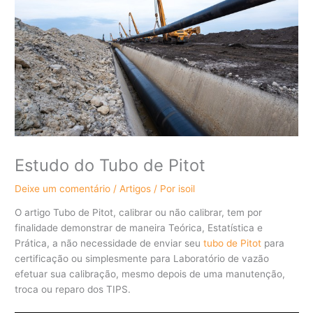
Estudo do Tubo de Pitot
Deixe um comentário
/
Artigos
/ Por
isoil
O artigo Tubo de Pitot, calibrar ou não calibrar, tem por
finalidade demonstrar de maneira Teórica, Estatística e
Prática, a não necessidade de enviar seu
tubo de Pitot
para
certificação ou simplesmente para Laboratório de vazão
efetuar sua calibração, mesmo depois de uma manutenção,
troca ou reparo dos TIPS.