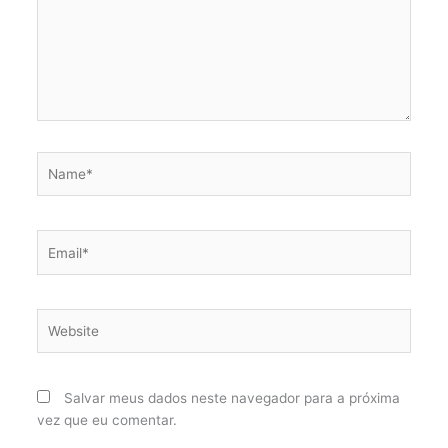
Name*
Email*
Website
Salvar meus dados neste navegador para a próxima
vez que eu comentar.