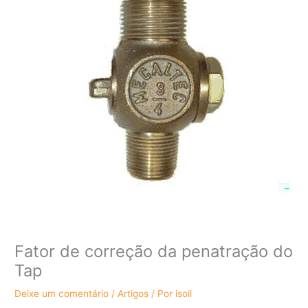
Fator de correção da penatração do
Tap
Deixe um comentário
/
Artigos
/ Por
isoil