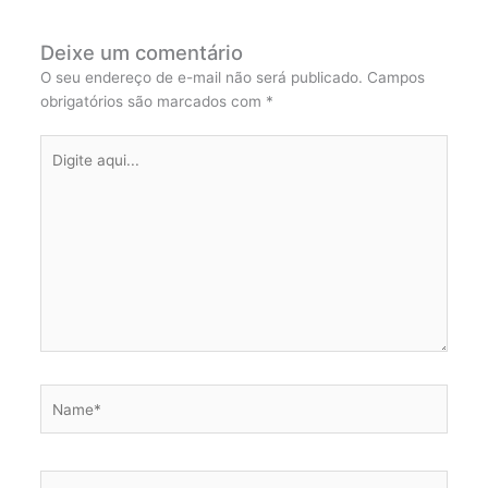
Deixe um comentário
O seu endereço de e-mail não será publicado.
Campos
obrigatórios são marcados com
*
Digite
aqui...
Name*
Email*