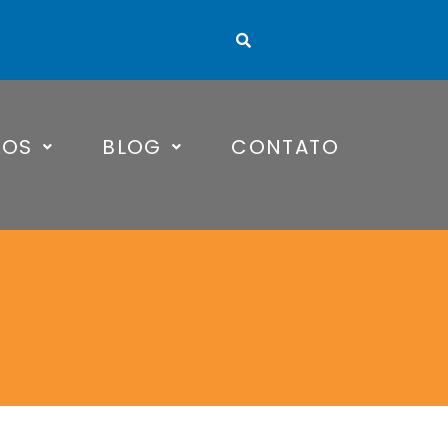
TOS
BLOG
CONTATO