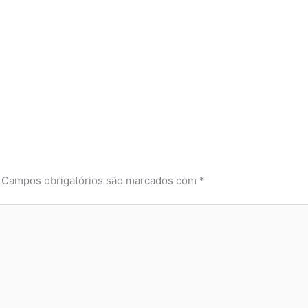
Campos obrigatórios são marcados com
*