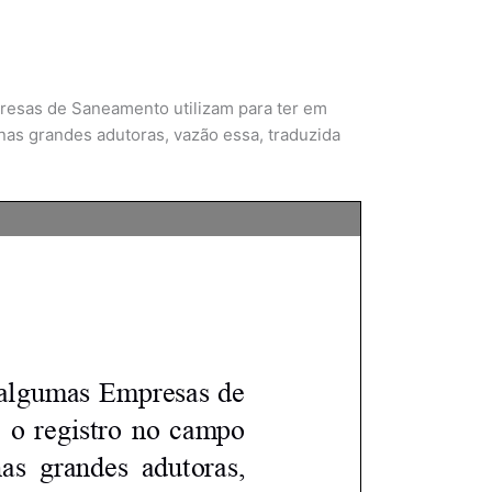
resas de Saneamento utilizam para ter em
nas grandes adutoras, vazão essa, traduzida