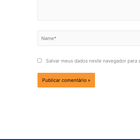
Name*
Salvar meus dados neste navegador para 