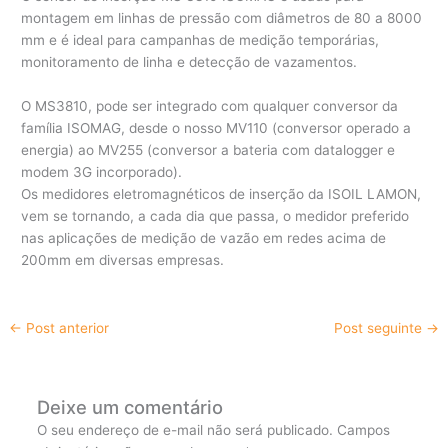
montagem em linhas de pressão com diâmetros de 80 a 8000
mm e é ideal para campanhas de medição temporárias,
monitoramento de linha e detecção de vazamentos.
O MS3810, pode ser integrado com qualquer conversor da
família ISOMAG, desde o nosso MV110 (conversor operado a
energia) ao MV255 (conversor a bateria com datalogger e
modem 3G incorporado).
Os medidores eletromagnéticos de inserção da ISOIL LAMON,
vem se tornando, a cada dia que passa, o medidor preferido
nas aplicações de medição de vazão em redes acima de
200mm em diversas empresas.
←
Post anterior
Post seguinte
→
Deixe um comentário
O seu endereço de e-mail não será publicado.
Campos