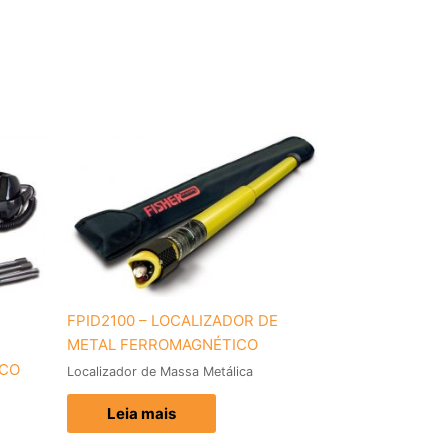
FPID2100 – LOCALIZADOR DE
METAL FERROMAGNÉTICO
ICO
Localizador de Massa Metálica
Leia mais