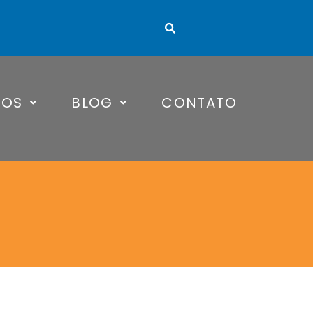
TOS
BLOG
CONTATO