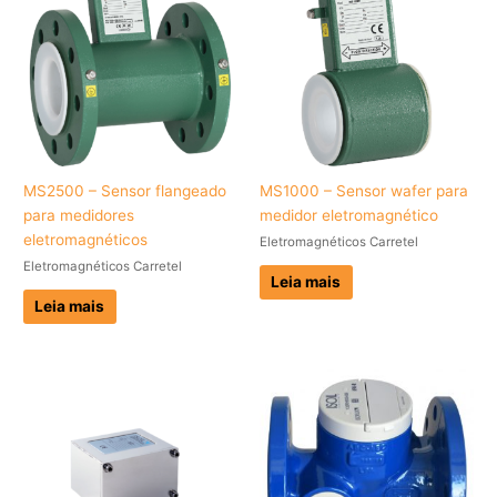
MS2500 – Sensor flangeado
MS1000 – Sensor wafer para
para medidores
medidor eletromagnético
eletromagnéticos
Eletromagnéticos Carretel
Eletromagnéticos Carretel
Leia mais
Leia mais