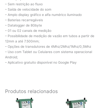
– Sem restrição ao fluxo
– Saída de velocidade do som
– Amplo display gráfico e alfa numérico iluminado
– Baterias recarregáveis
– Datalogger de 8Gbyte
– 01 ou 02 canais de medição
– Possibilidade de medição de vazão em tubos a partir de
12mm a até 7.500mm;
– Opções de transdutores de 4Mhz/2Mhz/1Mhz/0,5Mhz
– Uso com Tablet ou Celulares com sistema operacional
Android;
– Aplicativo gratuito disponível no Google Play
Produtos relacionados