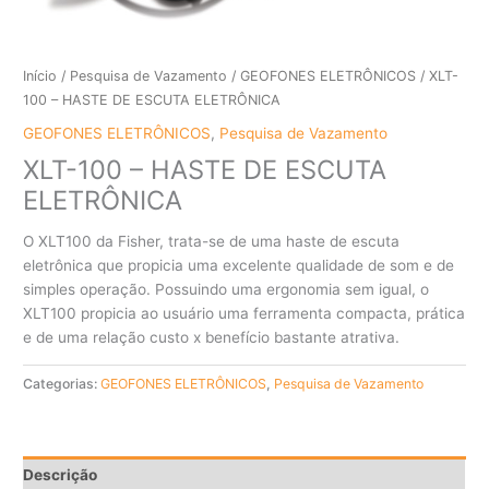
Início
/
Pesquisa de Vazamento
/
GEOFONES ELETRÔNICOS
/ XLT-
100 – HASTE DE ESCUTA ELETRÔNICA
GEOFONES ELETRÔNICOS
,
Pesquisa de Vazamento
XLT-100 – HASTE DE ESCUTA
ELETRÔNICA
O XLT100 da Fisher, trata-se de uma haste de escuta
eletrônica que propicia uma excelente qualidade de som e de
simples operação. Possuindo uma ergonomia sem igual, o
XLT100 propicia ao usuário uma ferramenta compacta, prática
e de uma relação custo x benefício bastante atrativa.
Categorias:
GEOFONES ELETRÔNICOS
,
Pesquisa de Vazamento
Descrição