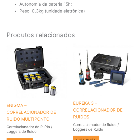
Autonomia da bateria 15h;
Peso: 0,3kg (unidade eletrônica)
Produtos relacionados
EUREKA 3 –
ENIGMA –
CORRELACIONADOR DE
CORRELACIONADOR DE
RUIDOS
RUIDO MULTIPONTO
Correlacionador de Ruído /
Correlacionador de Ruído /
Loggers de Ruído
Loggers de Ruído