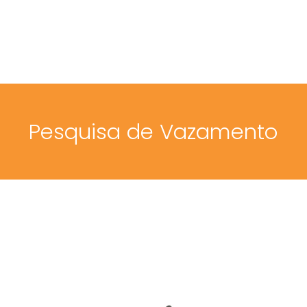
Menu
Pesquisa de Vazamento