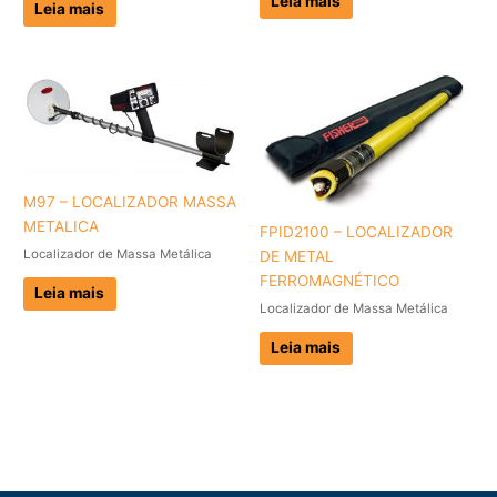
Leia mais
Leia mais
M97 – LOCALIZADOR MASSA
METALICA
FPID2100 – LOCALIZADOR
Localizador de Massa Metálica
DE METAL
FERROMAGNÉTICO
Leia mais
Localizador de Massa Metálica
Leia mais