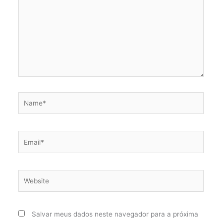
Name*
Email*
Website
Salvar meus dados neste navegador para a próxima