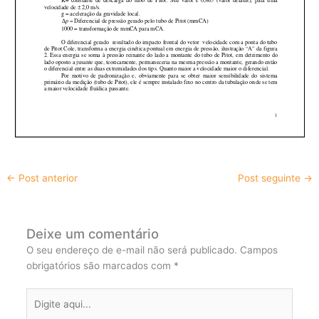
←
Post anterior
Post seguinte
→
Deixe um comentário
O seu endereço de e-mail não será publicado.
Campos
obrigatórios são marcados com
*
Digite
aqui...