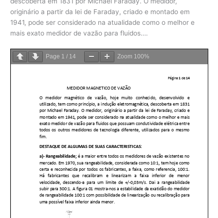
descoberta em 1831 por Michael Faraday. O medidor,
originário a partir da lei de Faraday, criado e montado em
1941, pode ser considerado na atualidade como o melhor e
mais exato medidor de vazão para fluidos….
Page
1
/
14
Zoom
100%