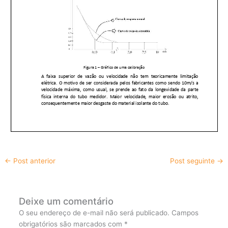
←
Post anterior
Post seguinte
→
Deixe um comentário
O seu endereço de e-mail não será publicado.
Campos
obrigatórios são marcados com
*